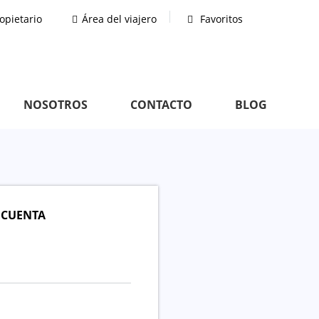
opietario
Área del viajero
Favoritos
NOSOTROS
CONTACTO
BLOG
 CUENTA