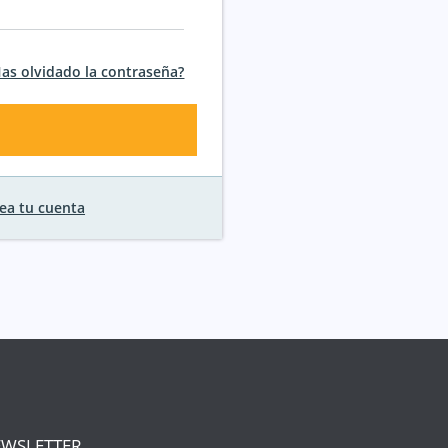
as olvidado la contraseña?
ea tu cuenta
WSLETTER