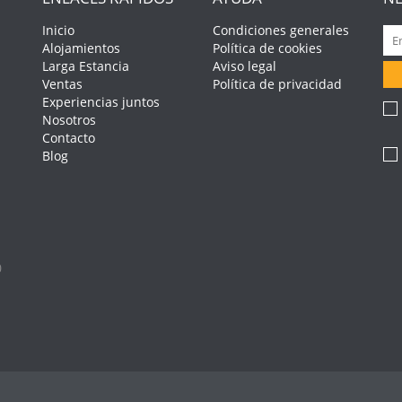
Inicio
Condiciones generales
Alojamientos
Política de cookies
Larga Estancia
Aviso legal
Ventas
Política de privacidad
Experiencias juntos
Nosotros
Contacto
Blog
0