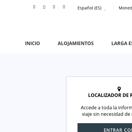
Español (ES)
Moned
INICIO
ALOJAMIENTOS
LARGA E
LOCALIZADOR DE 
Accede a toda la infor
viaje sin necesidad de 
ENTRAR CO