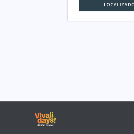
LOCALIZAD