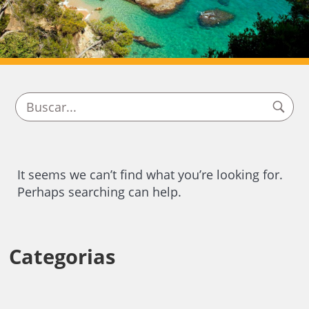
It seems we can’t find what you’re looking for.
Perhaps searching can help.
Categorias